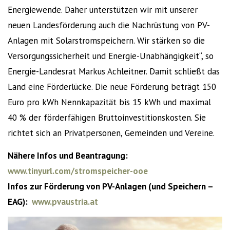
Energiewende. Daher unterstützen wir mit unserer
neuen Landesförderung auch die Nachrüstung von PV-
Anlagen mit Solarstromspeichern. Wir stärken so die
Versorgungssicherheit und Energie-Unabhängigkeit“, so
Energie-Landesrat Markus Achleitner. Damit schließt das
Land eine Förderlücke. Die neue Förderung beträgt 150
Euro pro kWh Nennkapazität bis 15 kWh und maximal
40 % der förderfähigen Bruttoinvestitionskosten. Sie
richtet sich an Privatpersonen, Gemeinden und Vereine.
Nähere Infos und Beantragung:
www.tinyurl.com/stromspeicher-ooe
Infos zur Förderung von ­PV-Anlagen
(und Speichern –
EAG):
www.pvaustria.at