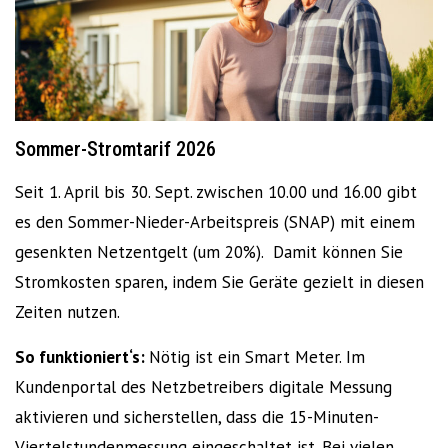
Sommer-Stromtarif 2026
Seit 1. April bis 30. Sept. zwischen 10.00 und 16.00 gibt
es den Sommer-Nieder-Arbeitspreis (SNAP) mit einem
gesenkten Netzentgelt (um 20%).
Damit können Sie
Stromkosten sparen, indem Sie Geräte gezielt in diesen
Zeiten nutzen.
So funktioniert‘s:
Nötig ist ein Smart Meter. Im
Kundenportal des Netzbetreibers digitale Messung
aktivieren und sicherstellen, dass die 15-Minuten-
Viertelstundenmessung eingeschaltet ist. Bei vielen