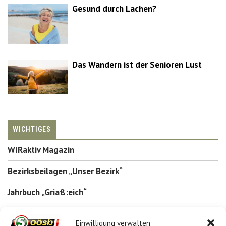
Gesund durch Lachen?
Das Wandern ist der Senioren Lust
WICHTIGES
WIRaktiv Magazin
Bezirksbeilagen „Unser Bezirk“
Jahrbuch „Griaß:eich“
Inserieren
Einwilligung verwalten