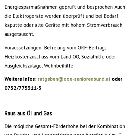
Energiesparmaßnahmen geprüft und besprochen. Auch
die Elektrogeräte werden überprüft und bei Bedarf
kaputte oder alte Geräte mit hohem Stromverbrauch
ausgetauscht.
Voraussetzungen: Befreiung vom ORF-Beitrag,
Heizkostenzuschuss vom Land OÖ, Sozialhilfe oder
Ausgleichszulage, Wohnbeihilfe
Weitere Infos:
ratgeben@ooe-seniorenbund.at
oder
0732/775311-3
Raus aus Öl und Gas
Die mögliche Gesamt-Förderhöhe bei der Kombination