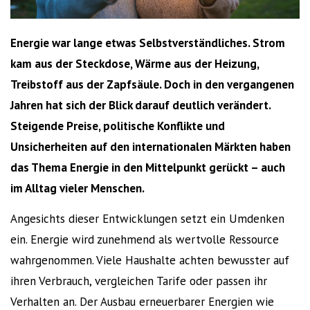
Energie war lange etwas Selbstverständliches. Strom
kam aus der Steckdose, Wärme aus der Heizung,
Treibstoff aus der Zapfsäule. Doch in den vergangenen
Jahren hat sich der Blick darauf deutlich verändert.
Steigende Preise, politische Konflikte und
Unsicherheiten auf den internationalen Märkten haben
das Thema Energie in den Mittelpunkt gerückt – auch
im Alltag vieler Menschen.
Angesichts dieser Entwicklungen setzt ein Umdenken
ein. Energie wird zunehmend als wertvolle Ressource
wahrgenommen. Viele Haushalte achten bewusster auf
ihren Verbrauch, vergleichen Tarife oder passen ihr
Verhalten an. Der Ausbau erneuerbarer Energien wie