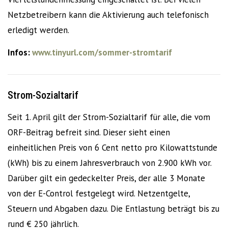
Netzbetreibern kann die Aktivierung auch telefonisch
erledigt werden.
Infos:
www.tinyurl.com/sommer-stromtarif
Strom-Sozialtarif
Seit 1. April gilt der Strom-Sozialtarif für alle, die vom
ORF-Beitrag befreit sind. Dieser sieht einen
einheitlichen Preis von 6 Cent netto pro Kilowattstunde
(kWh) bis zu einem Jahresverbrauch von 2.900 kWh vor.
Darüber gilt ein gedeckelter Preis, der alle 3 Monate
von der E-Control festgelegt wird. Netzentgelte,
Steuern und Abgaben dazu. Die Entlastung beträgt bis zu
rund € 250 jährlich.