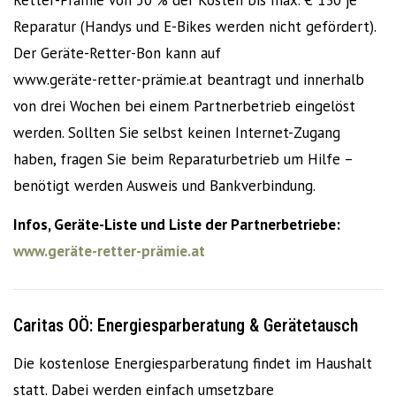
Reparatur (Handys und E-Bikes werden nicht gefördert).
Der Geräte-Retter-Bon kann auf
www.geräte-retter-prämie.at beantragt und innerhalb
von drei Wochen bei einem Partnerbetrieb eingelöst
werden. Sollten Sie selbst keinen Internet-Zugang
haben, fragen Sie beim Reparaturbetrieb um Hilfe –
benötigt werden Ausweis und Bankverbindung.
Infos, Geräte-Liste und Liste der Partnerbetriebe:
www.geräte-retter-prämie.at
Caritas OÖ: Energiespar­beratung & Gerätetausch
Die kostenlose Energiesparberatung findet im Haushalt
statt. Dabei werden einfach umsetzbare