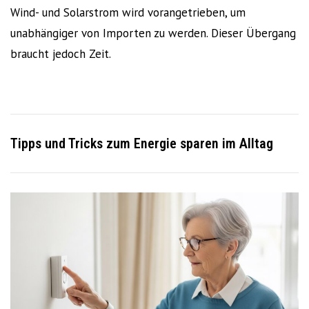
Wind- und Solarstrom wird vorangetrieben, um
unabhängiger von Importen zu werden. Dieser Übergang
braucht jedoch Zeit.
Tipps und Tricks zum
Energie sparen im Alltag