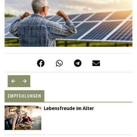
EMPFEHLUNGEN
Lebensfreude im Alter