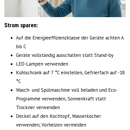
Strom sparen:
Auf die Energieeffizienzklasse der Geräte achten A
bis C
Geräte vollständig ausschalten statt Stand-by
LED-Lampen verwenden
Kühlschrank auf 7 °C einstellen, Gefrierfach auf -18
°C
Wasch- und Spülmaschine voll beladen und Eco-
Programme verwenden, Sonnenkraft statt
Trockner verwenden
Deckel auf den Kochtopf, Wasserkocher
verwenden, Vorheizen vermeiden