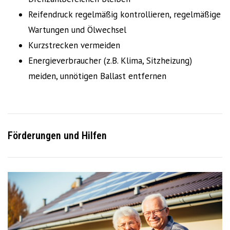
Reifendruck regelmäßig kontrollieren, regelmäßige
Wartungen und Ölwechsel
Kurzstrecken vermeiden
Energieverbraucher (z.B. Klima, Sitzheizung)
meiden, unnötigen Ballast entfernen
Förderungen und Hilfen