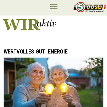
WERTVOLLES GUT: ENERGIE