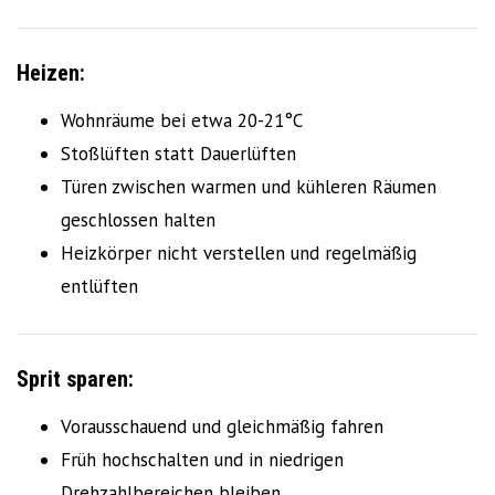
Heizen:
Wohnräume bei etwa 20-21°C
Stoßlüften statt Dauerlüften
Türen zwischen warmen und kühleren Räumen
geschlossen halten
Heizkörper nicht verstellen und regelmäßig
entlüften
Sprit sparen:
Vorausschauend und gleichmäßig fahren
Früh hochschalten und in niedrigen
Drehzahlbereichen bleiben