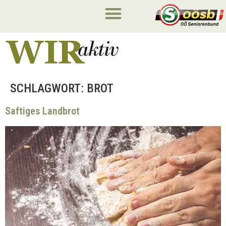
SCHLAGWORT:
BROT
Saftiges Landbrot