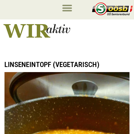
LINSENEINTOPF (VEGETARISCH)