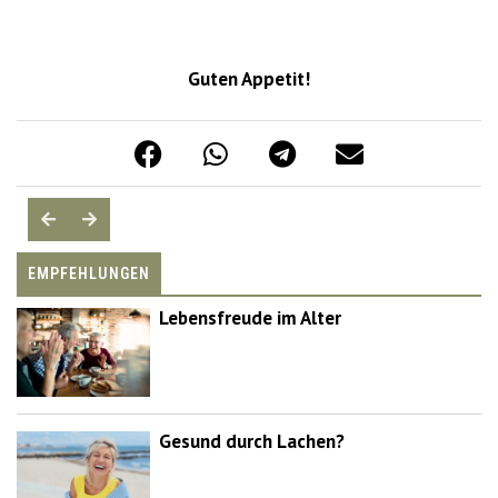
Guten Appetit!
EMPFEHLUNGEN
Lebensfreude im Alter
Gesund durch Lachen?