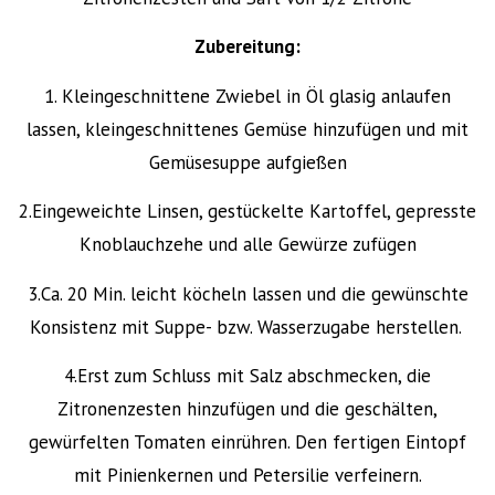
Zubereitung:
1. Kleingeschnittene Zwiebel in Öl glasig anlaufen
lassen, kleingeschnittenes Gemüse hinzufügen und mit
Gemüsesuppe aufgießen
2.Eingeweichte Linsen, gestückelte Kartoffel, gepresste
Knoblauchzehe und alle Gewürze zufügen
3.Ca. 20 Min. leicht köcheln lassen und die gewünschte
Konsistenz mit Suppe- bzw. Wasserzugabe herstellen.
4.Erst zum Schluss mit Salz abschmecken, die
Zitronenzesten hinzufügen und die geschälten,
gewürfelten Tomaten einrühren. Den fertigen Eintopf
mit Pinienkernen und Petersilie verfeinern.