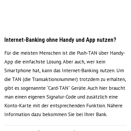
Internet-Banking ohne Handy und App nutzen?
Für die meisten Menschen ist die Push-TAN über Handy-
App die einfachste Lösung. Aber auch, wer kein
Smartphone hat, kann das Internet-Banking nutzen. Um
die TAN (die Transaktionsnummer) trotzdem zu erhalten,
gibt es sogenannte “Card-TAN” Geräte. Auch hier braucht
man einen eigenen Signatur-Code und zusätzlich eine
Konto-Karte mit der entsprechenden Funktion. Nähere
Information dazu bekommen Sie bei Ihrer Bank.