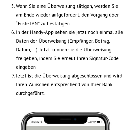
Wenn Sie eine Überweisung tätigen, werden Sie
am Ende wieder aufgefordert, den Vorgang über
“Push-TAN” zu bestätigen.
In der Handy-App sehen sie jetzt noch einmal alle
Daten der Überweisung (Empfänger, Betrag,
Datum, …). Jetzt können sie die Überweisung
freigeben, indem Sie erneut Ihren Signatur-Code
eingeben.
Jetzt ist die Überweisung abgeschlossen und wird
Ihren Wünschen entsprechend von Ihrer Bank
durchgeführt.