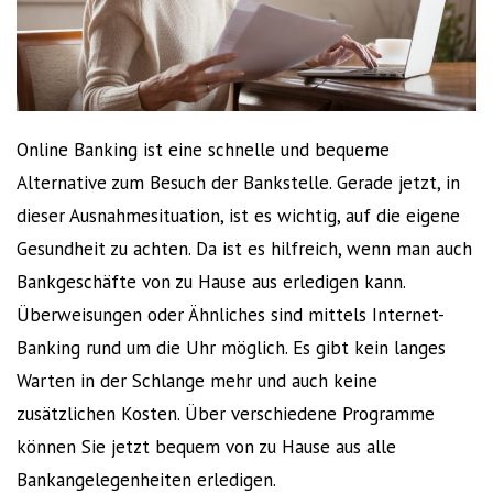
Online Banking ist eine schnelle und bequeme
Alternative zum Besuch der Bankstelle. Gerade jetzt, in
dieser Ausnahmesituation, ist es wichtig, auf die eigene
Gesundheit zu achten. Da ist es hilfreich, wenn man auch
Bankgeschäfte von zu Hause aus erledigen kann.
Überweisungen oder Ähnliches sind mittels Internet-
Banking rund um die Uhr möglich. Es gibt kein langes
Warten in der Schlange mehr und auch keine
zusätzlichen Kosten. Über verschiedene Programme
können Sie jetzt bequem von zu Hause aus alle
Bankangelegenheiten erledigen.