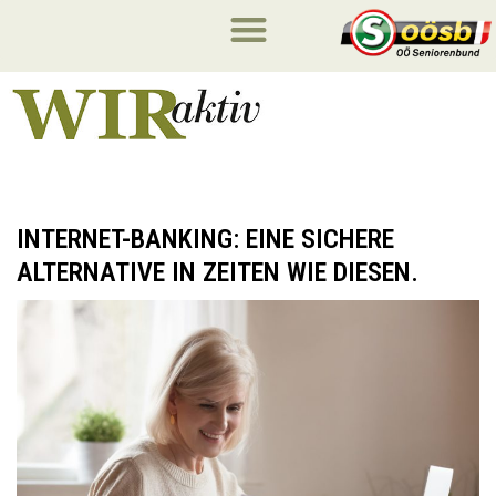
INTERNET-BANKING: EINE SICHERE
ALTERNATIVE IN ZEITEN WIE DIESEN.