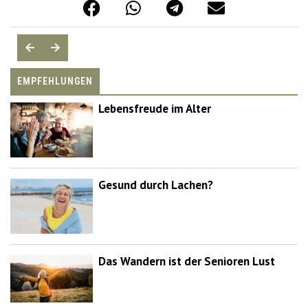
EMPFEHLUNGEN
Lebensfreude im Alter
Gesund durch Lachen?
Das Wandern ist der Senioren Lust