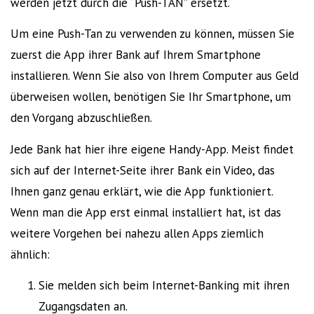
werden jetzt durch die “Push-TAN” ersetzt.
Um eine Push-Tan zu verwenden zu können, müssen Sie
zuerst die App ihrer Bank auf Ihrem Smartphone
installieren. Wenn Sie also von Ihrem Computer aus Geld
überweisen wollen, benötigen Sie Ihr Smartphone, um
den Vorgang abzuschließen.
Jede Bank hat hier ihre eigene Handy-App. Meist findet
sich auf der Internet-Seite ihrer Bank ein Video, das
Ihnen ganz genau erklärt, wie die App funktioniert.
Wenn man die App erst einmal installiert hat, ist das
weitere Vorgehen bei nahezu allen Apps ziemlich
ähnlich:
Sie melden sich beim Internet-Banking mit ihren
Zugangsdaten an.