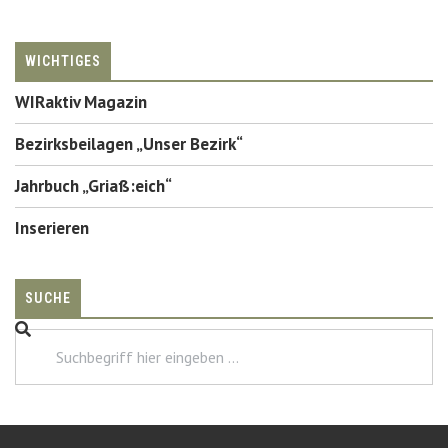
WICHTIGES
WIRaktiv Magazin
Bezirksbeilagen „Unser Bezirk“
Jahrbuch „Griaß:eich“
Inserieren
SUCHE