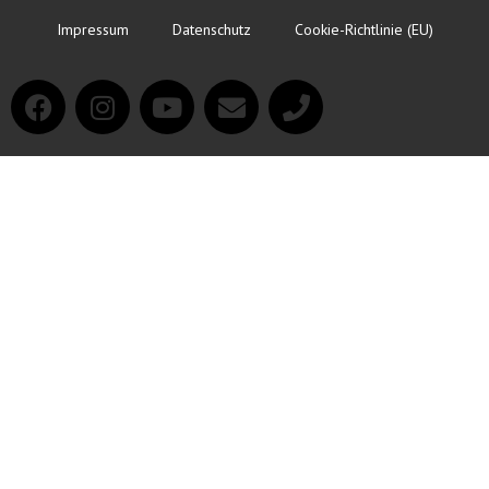
Impressum
Datenschutz
Cookie-Richtlinie (EU)