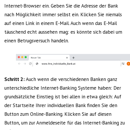
Internet-Browser ein. Geben Sie die Adresse der Bank
nach Möglichkeit immer selbst ein. Klicken Sie niemals
auf einen Link in einem E-Mail. Auch wenn das E-Mail
täuschend echt aussehen mag: es könnte sich dabei um
einen Betrugsversuch handeln.
Schritt 2:
Auch wenn die verschiedenen Banken ganz
unterschiedliche Internet-Banking Systeme haben: Der
grundsätzliche Einstieg ist bei allen in etwa gleich:
Auf
der Startseite Ihrer individuellen Bank finden Sie den
Button zum Online-Banking. Klicken Sie auf diesen
Button, um zur Anmeldeseite für das Internet-Banking zu