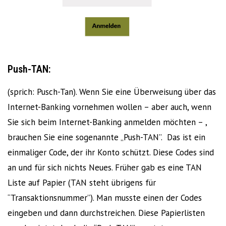
Push-TAN:
(sprich: Pusch-Tan). Wenn Sie eine Überweisung über das
Internet-Banking vornehmen wollen – aber auch, wenn
Sie sich beim Internet-Banking anmelden möchten – ,
brauchen Sie eine sogenannte „Push-TAN”. Das ist ein
einmaliger Code, der ihr Konto schützt. Diese Codes sind
an und für sich nichts Neues. Früher gab es eine TAN
Liste auf Papier (TAN steht übrigens für
“Transaktionsnummer”). Man musste einen der Codes
eingeben und dann durchstreichen. Diese Papierlisten