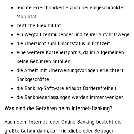
leichte Erreichbarkeit – auch bei eingeschränkter
Mobilität
zeitliche Flexibilität
ein Wegfall zeitraubender und teurer Anfahrtswege
die Übersicht zum Finanzstatus in Echtzeit
eine weitere Kostenersparnis, da im Allgemeinen
keine Gebühren anfallen
die Arbeit mit Überweisungsvorlagen erleichtert
Bankgeschäfte
die Banking-Software erlaubt Barrierefreiheit
die Bankniederlassungen werden immer weniger
Was sind die Gefahren beim Internet-Banking?
Auch beim Internet- oder Online-Banking besteht die
größte Gefahr darin, auf Trickdiebe oder Betrüger