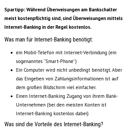
Spartipp: Während Überweisungen am Bankschalter
meist kostenpflichtig sind, sind Überweisungen mittels
Internet-Banking in der Regel kostenlos.
Was man für Internet-Banking benötigt:
ein Mobil-Telefon mit Internet-Verbindung (ein
sogenanntes “Smart-Phone”)
Ein Computer wird nicht unbedingt benötigt. Aber
das Eingeben von Zahlungsinformationen ist auf
dem großen Bildschirm viel einfacher.
Einen Internet-Banking Zugang von ihrem Bank-
Unternehmen (bei den meisten Konten ist
Internet-Banking kostenlos dabei)
Was sind die Vorteile des Internet-Banking?