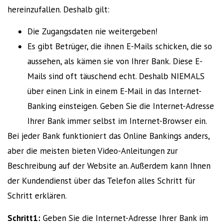
hereinzufallen. Deshalb gilt:
Die Zugangsdaten nie weitergeben!
Es gibt Betrüger, die ihnen E-Mails schicken, die so
aussehen, als kämen sie von Ihrer Bank. Diese E-
Mails sind oft täuschend echt. Deshalb NIEMALS
über einen Link in einem E-Mail in das Internet-
Banking einsteigen. Geben Sie die Internet-Adresse
Ihrer Bank immer selbst im Internet-Browser ein.
Bei jeder Bank funktioniert das Online Bankings anders,
aber die meisten bieten Video-Anleitungen zur
Beschreibung auf der Website an. Außerdem kann Ihnen
der Kundendienst über das Telefon alles Schritt für
Schritt erklären.
Schritt1:
Geben Sie die Internet-Adresse Ihrer Bank im