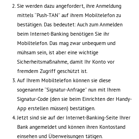
Sie werden dazu angefordert, ihre Anmeldung
mittels “Push-TAN” auf ihrem Mobiltelefon zu
bestätigen. Das bedeutet: Auch zum Anmelden
beim Internet-Banking benötigen Sie ihr
Mobiltelefon. Das mag zwar unbequem und
mühsam sein, ist aber eine wichtige
Sicherheitsmaßnahme, damit Ihr Konto vor
fremdem Zugriff geschützt ist.
Auf Ihrem Mobiltelefon können sie diese
sogenannte “Signatur-Anfrage” nun mit Ihrem
Signatur-Code (den sie beim Einrichten der Handy-
App erstellen müssen) bestätigen.
Jetzt sind sie auf der Internet-Banking-Seite Ihrer
Bank angemeldet und können ihren Kontostand
einsehen und Überweisungen tätigen.