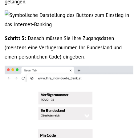
gelangen.
Schritt 3:
Danach müssen Sie Ihre Zugangsdaten
(meistens eine Verfügernummer, Ihr Bundesland und
einen persönlichen Code) eingeben.