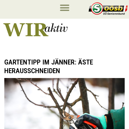
GARTENTIPP IM JÄNNER: ÄSTE
HERAUSSCHNEIDEN