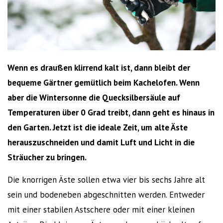
Wenn es draußen klirrend kalt ist, dann bleibt der
bequeme Gärtner gemütlich beim Kachelofen. Wenn
aber die Wintersonne die Quecksilbersäule auf
Temperaturen über 0 Grad treibt, dann geht es hinaus in
den Garten. Jetzt ist die ideale Zeit, um alte Äste
herauszuschneiden und damit Luft und Licht in die
Sträucher zu bringen.
Die knorrigen Äste sollen etwa vier bis sechs Jahre alt
sein und bodeneben abgeschnitten werden. Entweder
mit einer stabilen Astschere oder mit einer kleinen