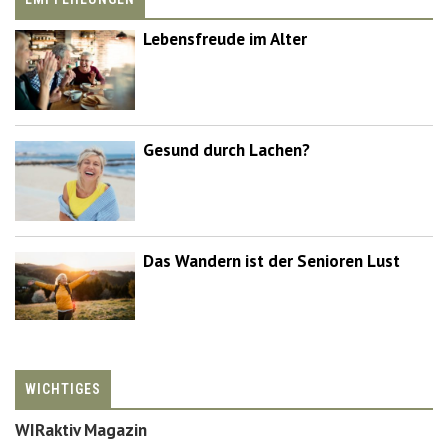
Lebensfreude im Alter
Gesund durch Lachen?
Das Wandern ist der Senioren Lust
WICHTIGES
WIRaktiv Magazin