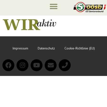
Impressum
Datenschutz
Cookie-Richtlinie (EU)