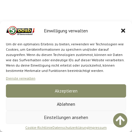
Einwilligung verwalten
Um dir ein optimales Erlebnis zu bieten, verwenden wir Technologien wie
Cookies, um Geräteinformationen zu speichern und/oder darauf
zuzugreifen. Wenn du diesen Technologien zustimmst, können wir Daten
wie das Surfverhalten oder eindeutige IDs auf dieser Website verarbeiten.
Wenn du deine Einwilligung nicht erteilst oder zurückziehst, können
bestimmte Merkmale und Funktionen beeinträchtigt werden.
Dienste verwalten
Akzeptieren
Ablehnen
Einstellungen ansehen
Cookie-Richtlinie
Datenschutzerklärung
Impressum