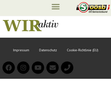
Impressum
Datenschutz
Cookie-Richtlinie (EU)