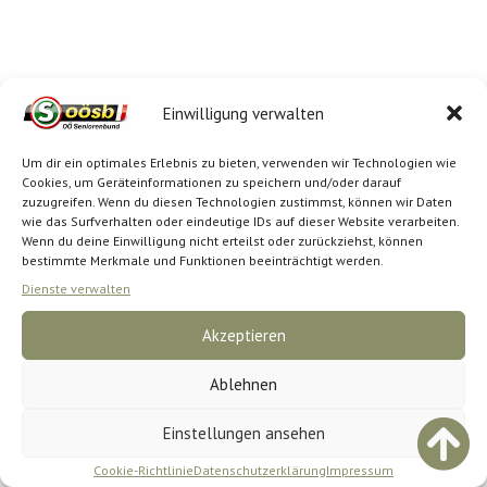
Einwilligung verwalten
Um dir ein optimales Erlebnis zu bieten, verwenden wir Technologien wie
Cookies, um Geräteinformationen zu speichern und/oder darauf
zuzugreifen. Wenn du diesen Technologien zustimmst, können wir Daten
wie das Surfverhalten oder eindeutige IDs auf dieser Website verarbeiten.
Wenn du deine Einwilligung nicht erteilst oder zurückziehst, können
bestimmte Merkmale und Funktionen beeinträchtigt werden.
Dienste verwalten
Akzeptieren
Ablehnen
Einstellungen ansehen
Cookie-Richtlinie
Datenschutzerklärung
Impressum