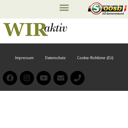
Impressum
Datenschutz
Cookie-Richtlinie (EU)