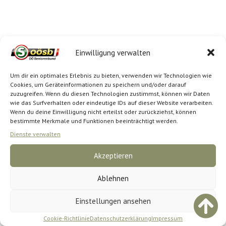
Einwilligung verwalten
Um dir ein optimales Erlebnis zu bieten, verwenden wir Technologien wie
Cookies, um Geräteinformationen zu speichern und/oder darauf
zuzugreifen. Wenn du diesen Technologien zustimmst, können wir Daten
wie das Surfverhalten oder eindeutige IDs auf dieser Website verarbeiten.
Wenn du deine Einwilligung nicht erteilst oder zurückziehst, können
bestimmte Merkmale und Funktionen beeinträchtigt werden.
Dienste verwalten
Akzeptieren
Ablehnen
Einstellungen ansehen
Cookie-Richtlinie
Datenschutzerklärung
Impressum