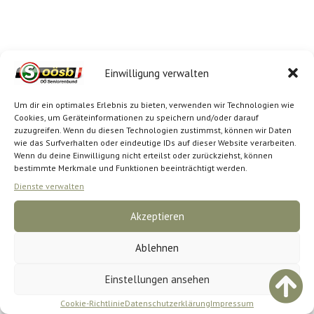
Einwilligung verwalten
Um dir ein optimales Erlebnis zu bieten, verwenden wir Technologien wie
Cookies, um Geräteinformationen zu speichern und/oder darauf
zuzugreifen. Wenn du diesen Technologien zustimmst, können wir Daten
wie das Surfverhalten oder eindeutige IDs auf dieser Website verarbeiten.
Wenn du deine Einwilligung nicht erteilst oder zurückziehst, können
bestimmte Merkmale und Funktionen beeinträchtigt werden.
Dienste verwalten
Akzeptieren
Ablehnen
Einstellungen ansehen
Cookie-Richtlinie
Datenschutzerklärung
Impressum