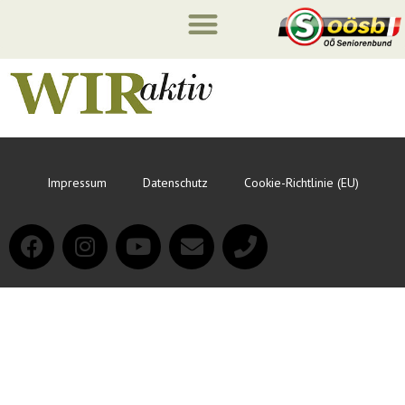
Impressum
Datenschutz
Cookie-Richtlinie (EU)