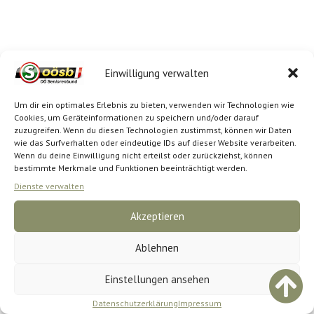
Einwilligung verwalten
Um dir ein optimales Erlebnis zu bieten, verwenden wir Technologien wie
Cookies, um Geräteinformationen zu speichern und/oder darauf
zuzugreifen. Wenn du diesen Technologien zustimmst, können wir Daten
wie das Surfverhalten oder eindeutige IDs auf dieser Website verarbeiten.
Wenn du deine Einwilligung nicht erteilst oder zurückziehst, können
bestimmte Merkmale und Funktionen beeinträchtigt werden.
Dienste verwalten
Akzeptieren
Ablehnen
Einstellungen ansehen
Datenschutzerklärung
Impressum