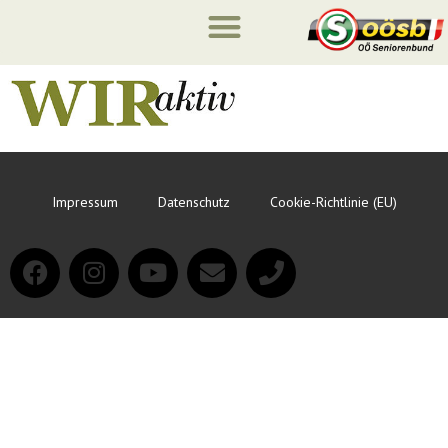
Impressum
Datenschutz
Cookie-Richtlinie (EU)