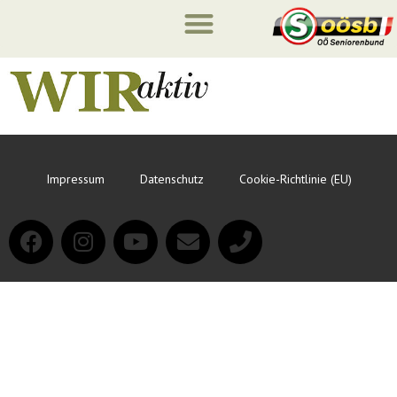
Impressum
Datenschutz
Cookie-Richtlinie (EU)