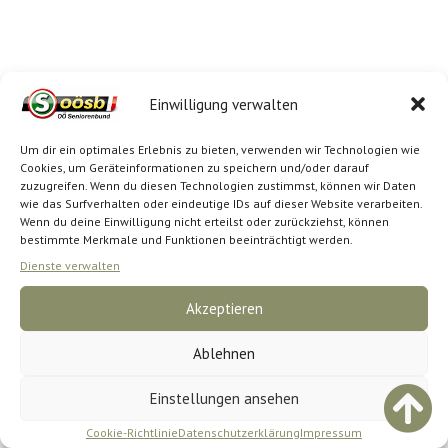
Einwilligung verwalten
Um dir ein optimales Erlebnis zu bieten, verwenden wir Technologien wie
Cookies, um Geräteinformationen zu speichern und/oder darauf
zuzugreifen. Wenn du diesen Technologien zustimmst, können wir Daten
wie das Surfverhalten oder eindeutige IDs auf dieser Website verarbeiten.
Wenn du deine Einwilligung nicht erteilst oder zurückziehst, können
bestimmte Merkmale und Funktionen beeinträchtigt werden.
Dienste verwalten
Akzeptieren
Ablehnen
Einstellungen ansehen
Cookie-Richtlinie
Datenschutzerklärung
Impressum