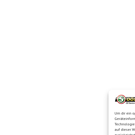
Um dir ein o
Geräteinfor
Technologie
auf dieser W
zurückziehs