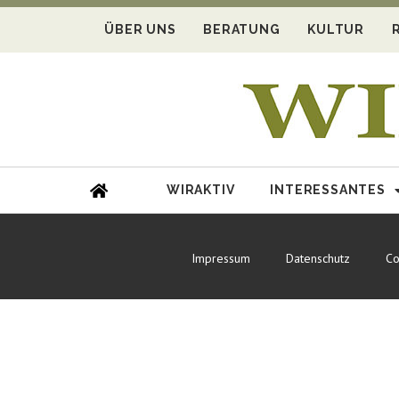
ÜBER UNS
BERATUNG
KULTUR
WIRAKTIV
INTERESSANTES
Impressum
Datenschutz
Co