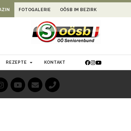
AZIN
FOTOGALERIE
OÖSB IM BEZIRK
REZEPTE
KONTAKT