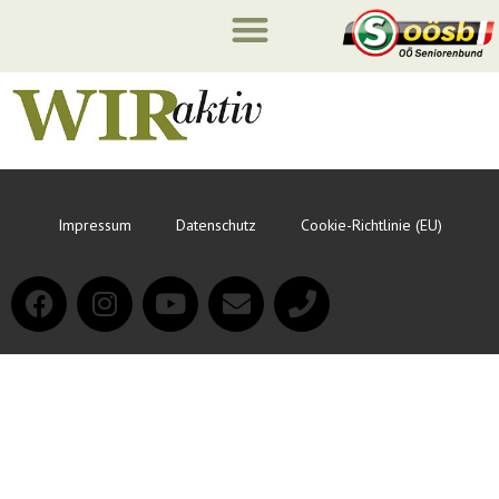
Impressum
Datenschutz
Cookie-Richtlinie (EU)