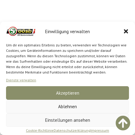
Einwilligung verwalten
Um dir ein optimales Erlebnis zu bieten, verwenden wir Technologien wie
Cookies, um Geräteinformationen zu speichern und/oder darauf
zuzugreifen. Wenn du diesen Technologien zustimmst, können wir Daten
wie das Surfverhalten oder eindeutige IDs auf dieser Website verarbeiten.
Wenn du deine Einwilligung nicht erteilst oder zurückziehst, können
bestimmte Merkmale und Funktionen beeinträchtigt werden.
Dienste verwalten
Akzeptieren
Ablehnen
Einstellungen ansehen
Cookie-Richtlinie
Datenschutzerklärung
Impressum